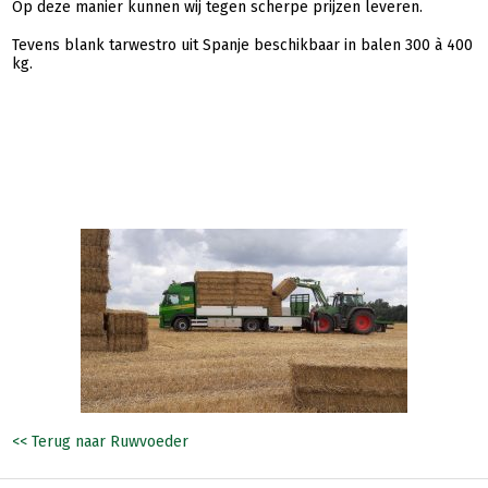
Op deze manier kunnen wij tegen scherpe prijzen leveren.
Tevens blank tarwestro uit Spanje beschikbaar in balen 300 à 400
kg.
<< Terug naar Ruwvoeder