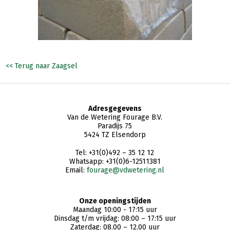
<< Terug naar Zaagsel
Adresgegevens
Van de Wetering Fourage B.V.
Paradijs 75
5424 TZ Elsendorp
Tel: +31(0)492 – 35 12 12
Whatsapp: +31(0)6-12511381
Email:
fourage@vdwetering.nl
Onze openingstijden
Maandag 10:00 - 17:15 uur
Dinsdag t/m vrijdag: 08:00 – 17:15 uur
Zaterdag: 08.00 – 12.00 uur