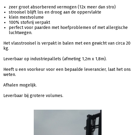
zeer groot absorberend vermogen (12x meer dan stro)
strooisel blijft los en droog aan de oppervlakte
klein mestvolume
100% stofvrij verpakt
perfect voor paarden met hoefproblemen of met allergische
luchtwegen.
Het vlasstrooisel is verpakt in balen met een gewicht van circa 20
kg.
Leverbaar op industriepallets (afmeting 1,2m x 1,8m).
Heeft u een voorkeur voor een bepaalde leverancier, laat het ons
weten.
Afhalen mogelijk.
Leverbaar bij grotere volumes.