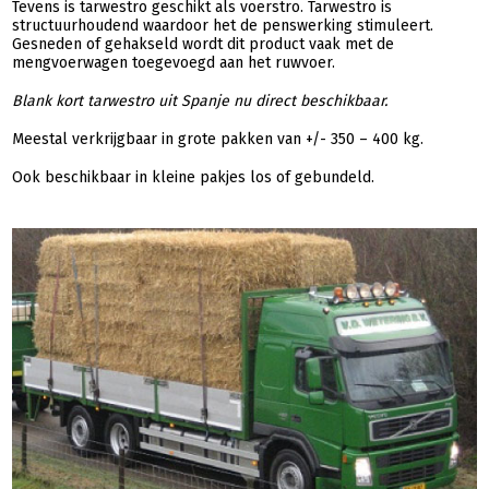
Tevens is tarwestro geschikt als voerstro. Tarwestro is
structuurhoudend waardoor het de penswerking stimuleert.
Gesneden of gehakseld wordt dit product vaak met de
mengvoerwagen toegevoegd aan het ruwvoer.
Blank kort tarwestro uit Spanje nu direct beschikbaar.
Meestal verkrijgbaar in grote pakken van +/- 350 – 400 kg.
Ook beschikbaar in kleine pakjes los of gebundeld.